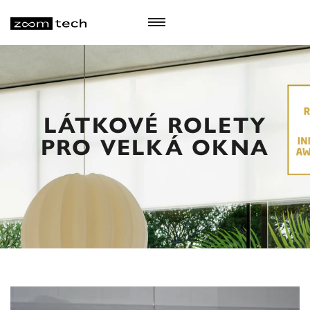
LÁTKOVÉ ROLETY
PRO VELKÁ OKNA