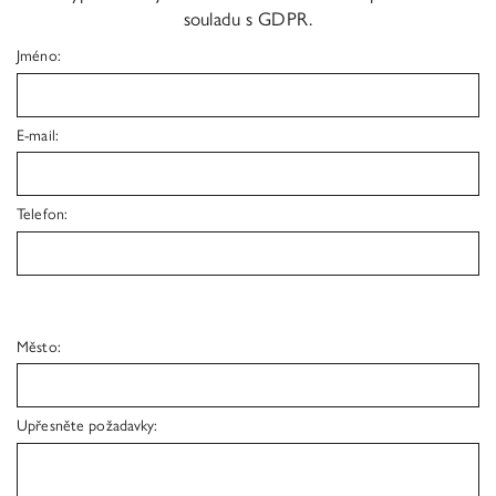
souladu s GDPR.
Jméno:
E-mail:
Telefon:
Město:
Upřesněte požadavky: