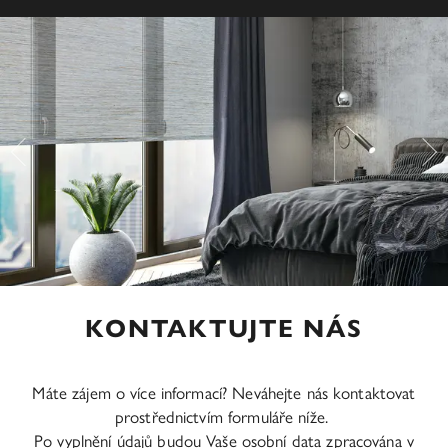
KONTAKTUJTE NÁS
Máte zájem o více informací? Neváhejte nás kontaktovat
prostřednictvím formuláře níže.
Po vyplnění údajů budou Vaše osobní data zpracována v