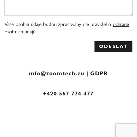
Vaše osobní údaje budou zpracovány dle pravidel o
ochraně
osobních údajů
.
info@zoomtech.eu |
GDPR
+420 567 774 477